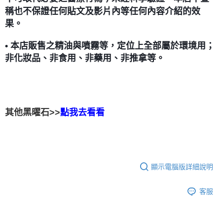
稱也不保證任何貼文及影片內等任何內容介紹的效
果。
• 本店販售之精油與噴霧等，定位上全部屬於環境用；
非化妝品、非食用、非藥用、非推拿等。
其他黑曜石>>
點我去看看
顯示電腦版詳細說明
客服