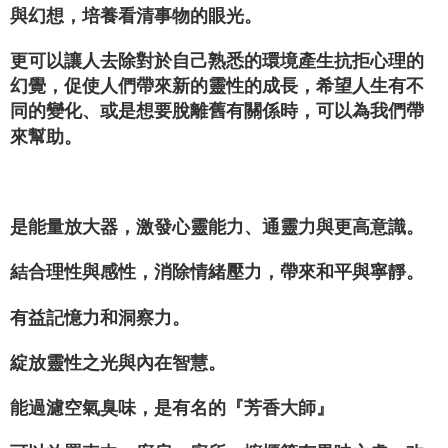
與幻想，培養看清事物的眼光。
更可以讓人去除對於自己熟悉的環境產生抗拒心理的
幻覺，促使人們帶來新的靈性的成長，希望人生有不
同的變化、或是想要脫離舊有關係時，可以為我們帶
來幫助。
是能量放大器，激發心靈能力、通靈力與更高意識。
結合理性與感性，消除情緒壓力，帶來和平與寧靜。
有益記憶力和洞察力。
綻放靈性之光與內在智慧。
能過濾空氣臭味，是有名的『芳香大師』