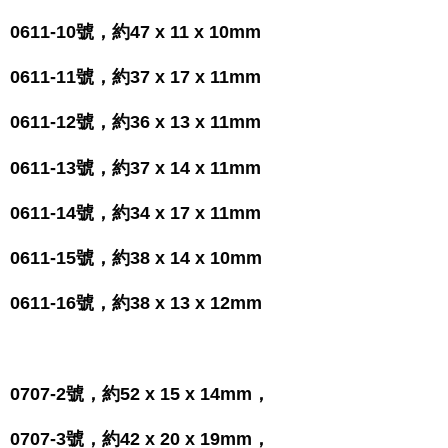
0611-10號，約47 x 11 x 10mm
0611-11號，約37 x 17 x 11mm
0611-12號，約36 x 13 x 11mm
0611-13號，約37 x 14 x 11mm
0611-14號，約34 x 17 x 11mm
0611-15號，約38 x 14 x 10mm
0611-16號，約38 x 13 x 12mm
0707-2號，約52 x 15 x 14mm，
0707-3號，約42 x 20 x 19mm，