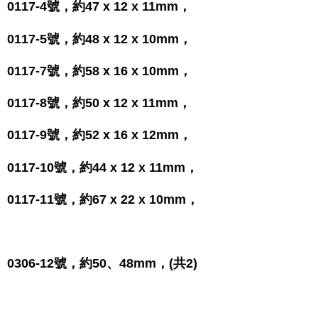
0117-4號，約47 x 12 x 11mm，
0117-5號，約48 x 12 x 10mm，
0117-7號，約58 x 16 x 10mm，
0117-8號，約50 x 12 x 11mm，
0117-9號，約52 x 16 x 12mm，
0117-10號，約44 x 12 x 11mm，
0117-11號，約67 x 22 x 10mm，
0306-12號，約50、48mm，(共2)