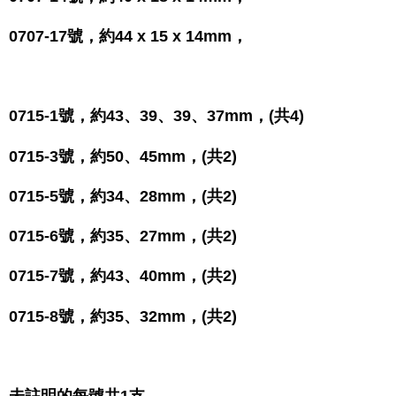
0707-17號，約44 x 15 x 14mm，
0715-1號，約43、39、39、37mm，(共4)
0715-3號，約50、45mm，(共2)
0715-5號，約34、28mm，(共2)
0715-6號，約35、27mm，(共2)
0715-7號，約43、40mm，(共2)
0715-8號，約35、32mm，(共2)