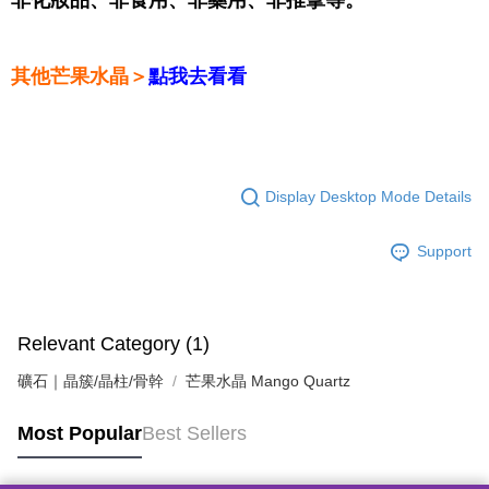
非化妝品、非食用、非藥用、非推拿等。
其他芒果水晶＞
點我去看看
Display Desktop Mode Details
Support
Relevant Category (1)
礦石｜晶簇/晶柱/骨幹
芒果水晶 Mango Quartz
Most Popular
Best Sellers