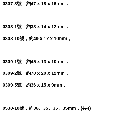
0307-8號，約47 x 18 x 16mm，
0308-1號，約38 x 14 x 12mm，
0308-10號，約49 x 17 x 10mm，
0309-1號，約45 x 13 x 10mm，
0309-2號，約70 x 20 x 12mm，
0309-5號，約36 x 15 x 9mm，
0530-10號，約36、35、35、35mm，(共4)