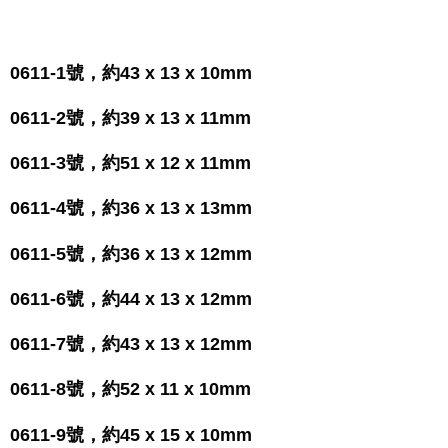
0611-1號，約43 x 13 x 10mm
0611-2號，約39 x 13 x 11mm
0611-3號，約51 x 12 x 11mm
0611-4號，約36 x 13 x 13mm
0611-5號，約36 x 13 x 12mm
0611-6號，約44 x 13 x 12mm
0611-7號，約43 x 13 x 12mm
0611-8號，約52 x 11 x 10mm
0611-9號，約45 x 15 x 10mm