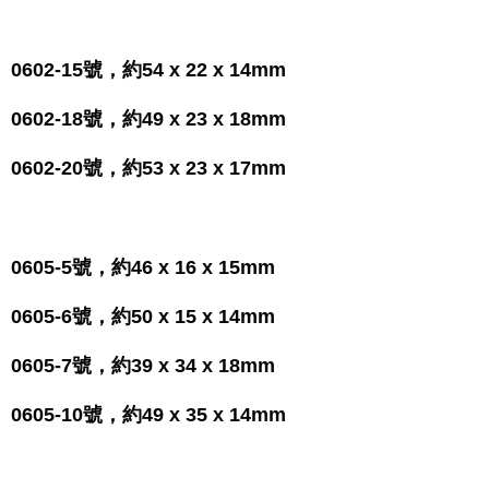
0602-15號，約54 x 22 x 14mm
0602-18號，約49 x 23 x 18mm
0602-20號，約53 x 23 x 17mm
0605-5號，約46 x 16 x 15mm
0605-6號，約50 x 15 x 14mm
0605-7號，約39 x 34 x 18mm
0605-10號，約49 x 35 x 14mm