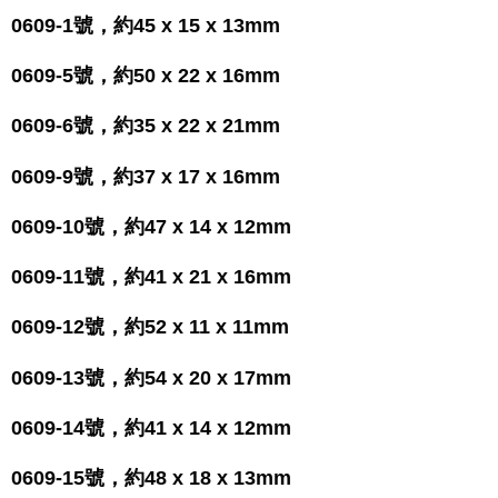
0609-1號，約45 x 15 x 13mm
0609-5號，約50 x 22 x 16mm
0609-6號，約35 x 22 x 21mm
0609-9號，約37 x 17 x 16mm
0609-10號，約47 x 14 x 12mm
0609-11號，約41 x 21 x 16mm
0609-12號，約52 x 11 x 11mm
0609-13號，約54 x 20 x 17mm
0609-14號，約41 x 14 x 12mm
0609-15號，約48 x 18 x 13mm