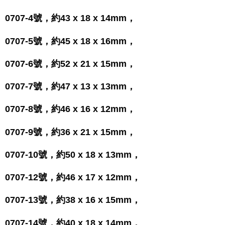
0707-4號，約43 x 18 x 14mm，
0707-5號，約45 x 18 x 16mm，
0707-6號，約52 x 21 x 15mm，
0707-7號，約47 x 13 x 13mm，
0707-8號，約46 x 16 x 12mm，
0707-9號，約36 x 21 x 15mm，
0707-10號，約50 x 18 x 13mm，
0707-12號，約46 x 17 x 12mm，
0707-13號，約38 x 16 x 15mm，
0707-14號，約40 x 18 x 14mm，