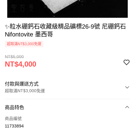
✨粒水硼鈣石收藏級精品礦標26-9號 尼硼鈣石
Nifontovite 墨西哥
超取滿NT$3,000免運
NT$5,000
NT$4,000
付款與運送方式
超取滿NT$3,000免運
付款方式
商品特色
信用卡一次付款
商品編號
超商取貨付款
11733894
LINE Pay