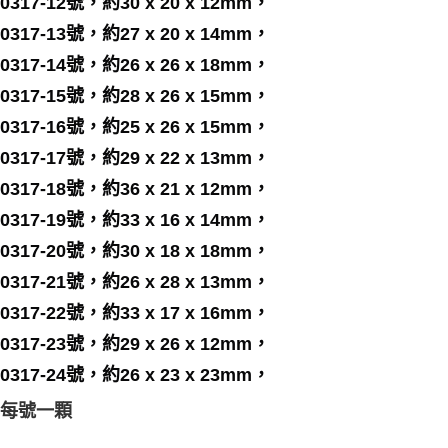
0317-12號，約30 x 20 x 12mm，
0317-13號，約27 x 20 x 14mm，
0317-14號，約26 x 26 x 18mm，
0317-15號，約28 x 26 x 15mm，
0317-16號，約25 x 26 x 15mm，
0317-17號，約29 x 22 x 13mm，
0317-18號，約36 x 21 x 12mm，
0317-19號，約33 x 16 x 14mm，
0317-20號，約30 x 18 x 18mm，
0317-21號，約26 x 28 x 13mm，
0317-22號，約33 x 17 x 16mm，
0317-23號，約29 x 26 x 12mm，
0317-24號，約26 x 23 x 23mm，
每號一顆
_____________________________