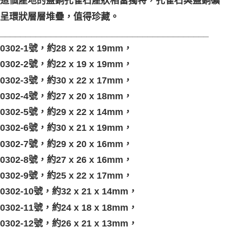
這個產地的藍銅孔雀石產狀相當獨特，孔雀石與藍銅礦
呈環狀層層堆疊，值得珍藏。
_________________________________________
0302-1號，約28 x 22 x 19mm，
0302-2號，約22 x 19 x 19mm，
0302-3號，約30 x 22 x 17mm，
0302-4號，約27 x 20 x 18mm，
0302-5號，約29 x 22 x 14mm，
0302-6號，約30 x 21 x 19mm，
0302-7號，約29 x 20 x 16mm，
0302-8號，約27 x 26 x 16mm，
0302-9號，約25 x 22 x 17mm，
0302-10號，約32 x 21 x 14mm，
0302-11號，約24 x 18 x 18mm，
0302-12號，約26 x 21 x 13mm，