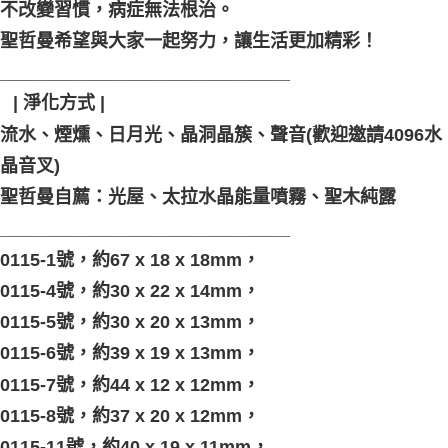
不改變習慣，病症無法根治。
聖哲曼希望與大家一起努力，讓生活更加精彩！
_____________________________
⠀| 淨化方式 |
流水、煙燻、日月光、晶洞晶簇、聲音(歡迎邀請4096水
晶音叉)
聖哲曼自薦：光屋、太拉水晶能量噴霧、聖木純露
_____________________________
，
0115-1號，約67 x 18 x 18mm
0115-4號，約30 x 22 x 14mm，
0115-5號，約30 x 20 x 13mm，
0115-6號，約39 x 19 x 13mm，
0115-7號，約44 x 12 x 12mm，
0115-8號，約37 x 20 x 12mm，
0115-11號，約40 x 19 x 11mm，