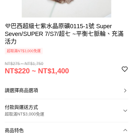
💜巴西超級七紫水晶原礦0115-1號 Super
Seven/SUPER 7/S7/超七 ~平衡七脈輪、充滿
活力
超取滿NT$3,000免運
NT$275 ~ NT$1,750
NT$220 ~ NT$1,400
請選擇商品選項
付款與運送方式
超取滿NT$3,000免運
付款方式
商品特色