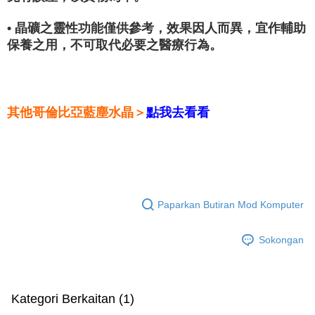
• 晶礦之靈性功能僅供參考，效果因人而異，宜作輔助
保養之用，不可取代必要之醫療行為。
其他哥倫比亞藍塵水晶＞
點我去看看
Paparkan Butiran Mod Komputer
Sokongan
Kategori Berkaitan (1)