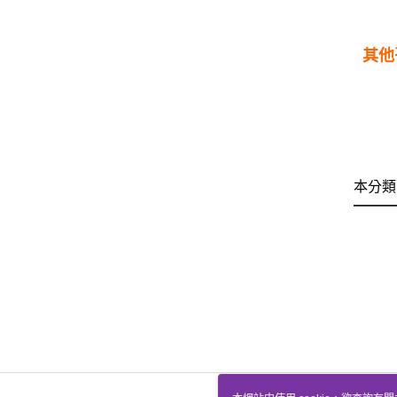
其他
本分類