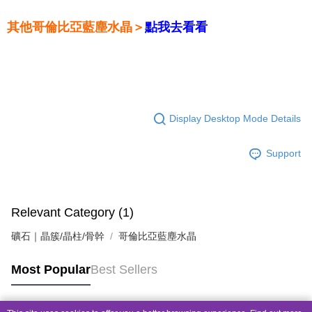
其他哥倫比亞藍塵水晶＞
點我去看看
Display Desktop Mode Details
Support
Relevant Category (1)
礦石｜晶簇/晶柱/骨幹
哥倫比亞藍塵水晶
Most Popular
Best Sellers