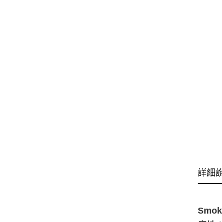
詳細
Smok