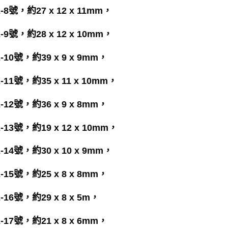
2-8號，約27 x 12 x 11mm，
2-9號，約28 x 12 x 10mm，
2-10號，約39 x 9 x 9mm，
2-11號，約35 x 11 x 10mm，
2-12號，約36 x 9 x 8mm，
2-13號，約19 x 12 x 10mm，
2-14號，約30 x 10 x 9mm，
2-15號，約25 x 8 x 8mm，
2-16號，約29 x 8 x 5m，
2-17號，約21 x 8 x 6mm，