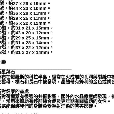
4號，約27 x 29 x 19mm。
5號，約44 x 23 x 10mm。
6號，約36 x 28 x 11mm。
7號，約29 x 25 x 11mm。
9號，約46 x 22 x 12mm。
10號，約31 x 21 x 15mm。
12號，約43 x 20 x 12mm。
14號，約29 x 25 x 15mm。
15號，約31 x 28 x 14mm。
17號，約37 x 22 x 12mm。
18號，約31 x 27 x 14mm。
一顆
_____________________________
斯星葉石
分布在俄羅斯的科拉半島，經常在火成岩的孔洞與裂縫中
在雲母、榍石和長石中被發現，晶體帶有鋒利的金色或銅
石對健康的益處
石對荷爾蒙有很強的共振影響，國外的水晶療癒師發現，
能，常用來幫助有經前綜合症及更年期有關議題的女性。
石還能保護我們的身體免受輻射汙染的有害影響。