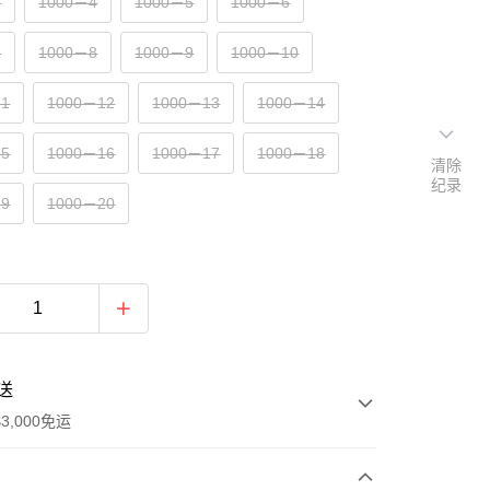
3
1000－4
1000－5
1000－6
7
1000－8
1000－9
1000－10
11
1000－12
1000－13
1000－14
15
1000－16
1000－17
1000－18
清除
纪录
19
1000－20
送
3,000免运