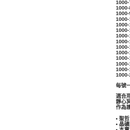
1000
1000
1000
1000
1000
1000
1000
1000
1000
1000
1000
1000
1000
1000
每號
____
適合
靜心
作為
____
• 
• 
• 