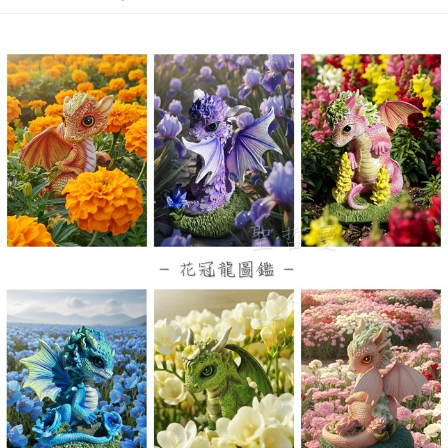
付款後門市自取
Free shipping