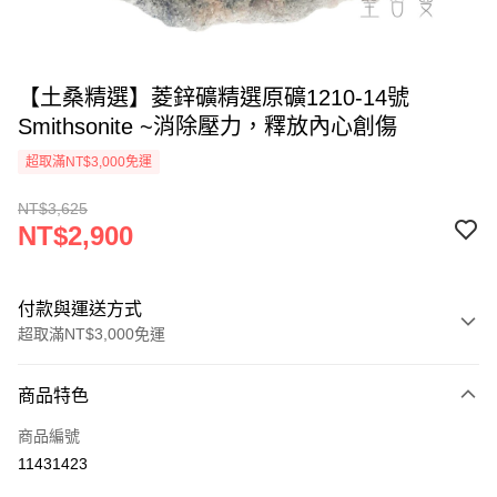
【土桑精選】菱鋅礦精選原礦1210-14號
Smithsonite ~消除壓力，釋放內心創傷
超取滿NT$3,000免運
NT$3,625
NT$2,900
付款與運送方式
超取滿NT$3,000免運
付款方式
商品特色
信用卡一次付款
商品編號
超商取貨付款
11431423
LINE Pay