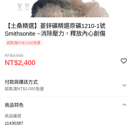
【土桑精選】菱鋅礦精選原礦1210-1號
Smithsonite ~消除壓力，釋放內心創傷
超取滿NT$3,000免運
NT$3,000
NT$2,400
付款與運送方式
超取滿NT$3,000免運
付款方式
商品特色
信用卡一次付款
商品編號
超商取貨付款
11430387
LINE Pay