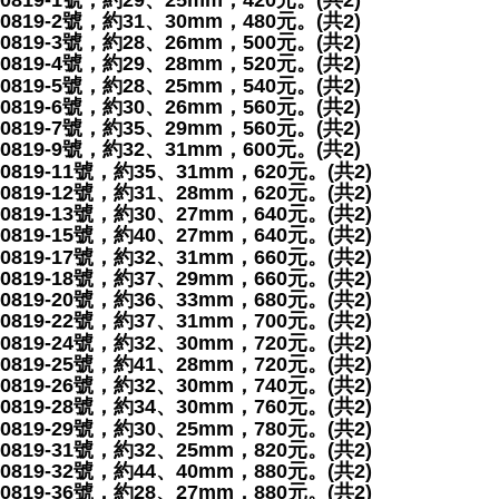
0819-1號，約29、25mm，420元。(共2)
0819-2號，約31、30mm，480元。(共2)
0819-3號，約28、26mm，500元。(共2)
0819-4號，約29、28mm，520元。(共2)
0819-5號，約28、25mm，540元。(共2)
0819-6號，約30、26mm，560元。(共2)
0819-7號，約35、29mm，560元。(共2)
0819-9號，約32、31mm，600元。(共2)
0819-11號，約35、31mm，620元。(共2)
0819-12號，約31、28mm，620元。(共2)
0819-13號，約30、27mm，640元。(共2)
0819-15號，約40、27mm，640元。(共2)
0819-17號，約32、31mm，660元。(共2)
0819-18號，約37、29mm，660元。(共2)
0819-20號，約36、33mm，680元。(共2)
0819-22號，約37、31mm，700元。(共2)
0819-24號，約32、30mm，720元。(共2)
0819-25號，約41、28mm，720元。(共2)
0819-26號，約32、30mm，740元。(共2)
0819-28號，約34、30mm，760元。(共2)
0819-29號，約30、25mm，780元。(共2)
0819-31號，約32、25mm，820元。(共2)
0819-32號，約44、40mm，880元。(共2)
0819-36號，約28、27mm，880元。(共2)