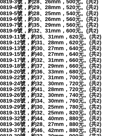
0819-3號，約28、26mm，500元。(共2)
0819-4號，約29、28mm，520元。(共2)
0819-5號，約28、25mm，540元。(共2)
0819-6號，約30、26mm，560元。(共2)
0819-7號，約35、29mm，560元。(共2)
0819-9號，約32、31mm，600元。(共2)
0819-11號，約35、31mm，620元。(共2)
0819-12號，約31、28mm，620元。(共2)
0819-13號，約30、27mm，640元。(共2)
0819-15號，約40、27mm，640元。(共2)
0819-17號，約32、31mm，660元。(共2)
0819-18號，約37、29mm，660元。(共2)
0819-20號，約36、33mm，680元。(共2)
0819-22號，約37、31mm，700元。(共2)
0819-24號，約32、30mm，720元。(共2)
0819-25號，約41、28mm，720元。(共2)
0819-26號，約32、30mm，740元。(共2)
0819-28號，約34、30mm，760元。(共2)
0819-29號，約30、25mm，780元。(共2)
0819-31號，約32、25mm，820元。(共2)
0819-32號，約44、40mm，880元。(共2)
0819-36號，約28、27mm，880元。(共2)
0819-37號，約46、42mm，880元。(共2)