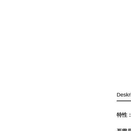
Deskr
特性