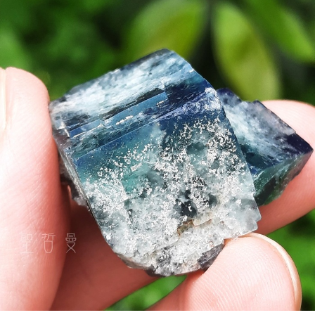
付款後門市自取
免運費