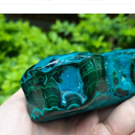
每筆NT$80，滿NT$3,000(含以上)免運費
付款後門市自取
免運費