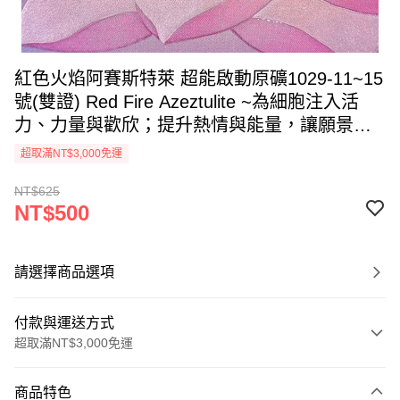
紅色火焰阿賽斯特萊 超能啟動原礦1029-11~15
號(雙證) Red Fire Azeztulite ~為細胞注入活
力、力量與歡欣；提升熱情與能量，讓願景成
真
超取滿NT$3,000免運
NT$625
NT$500
請選擇商品選項
付款與運送方式
超取滿NT$3,000免運
付款方式
商品特色