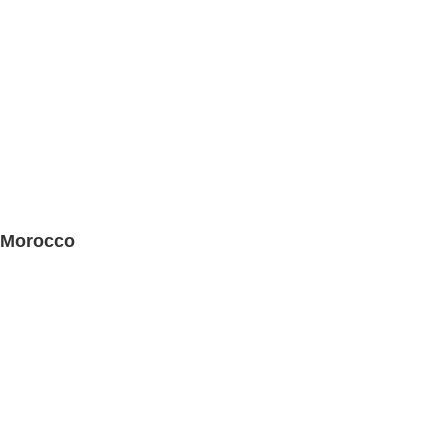
 Morocco