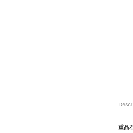
Descr
重晶