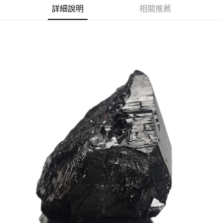
詳細說明
相關推薦
付款後門市自取
免運費