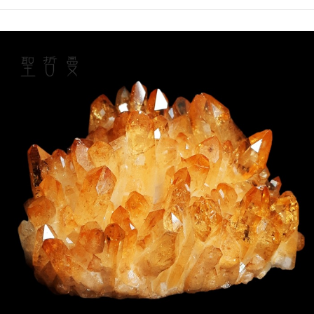
付款後門市自取
免運費