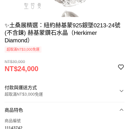
✨土桑展精選：紐約赫基蒙925銀墜0213-24號
(不含鍊) 赫基蒙鑽石水晶（Herkimer
Diamond）
超取滿NT$3,000免運
NT$30,000
NT$24,000
付款與運送方式
超取滿NT$3,000免運
付款方式
商品特色
信用卡一次付款
商品編號
超商取貨付款
11143742