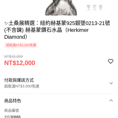
✨土桑展精選：紐約赫基蒙925銀墜0213-21號
(不含鍊) 赫基蒙鑽石水晶（Herkimer
Diamond）
超取滿NT$3,000免運
NT$15,000
NT$12,000
付款與運送方式
超取滿NT$3,000免運
付款方式
商品特色
信用卡一次付款
商品編號
超商取貨付款
11130888