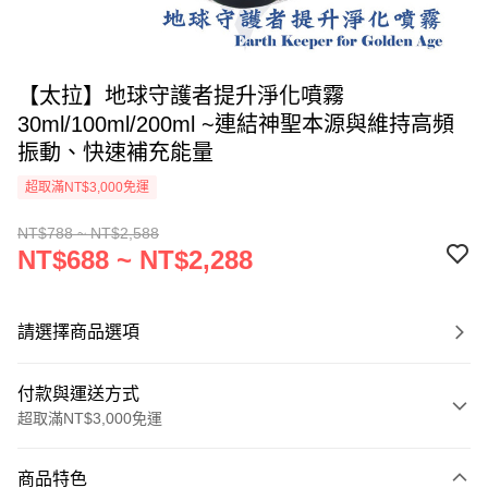
【太拉】地球守護者提升淨化噴霧
30ml/100ml/200ml ~連結神聖本源與維持高頻
振動、快速補充能量
超取滿NT$3,000免運
NT$788 ~ NT$2,588
NT$688 ~ NT$2,288
請選擇商品選項
付款與運送方式
超取滿NT$3,000免運
付款方式
商品特色