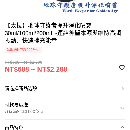
【太拉】地球守護者提升淨化噴霧
30ml/100ml/200ml ~連結神聖本源與維持高頻
振動、快速補充能量
超取满NT$3,000免运
NT$788 ~ NT$2,588
NT$688 ~ NT$2,288
请选择商品选项
付款与运送
超取满NT$3,000免运
付款方式
商品特色