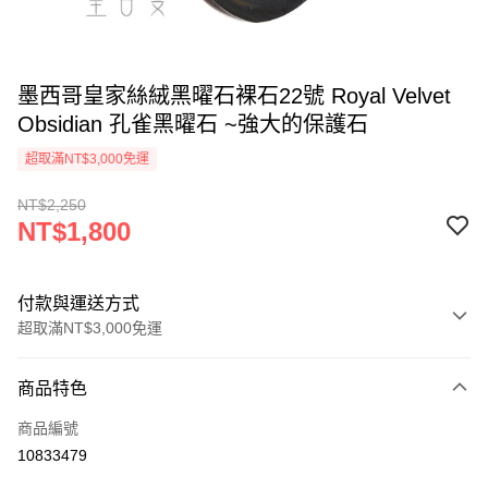
墨西哥皇家絲絨黑曜石裸石22號 Royal Velvet
Obsidian 孔雀黑曜石 ~強大的保護石
超取滿NT$3,000免運
NT$2,250
NT$1,800
付款與運送方式
超取滿NT$3,000免運
付款方式
商品特色
信用卡一次付款
商品編號
超商取貨付款
10833479
LINE Pay