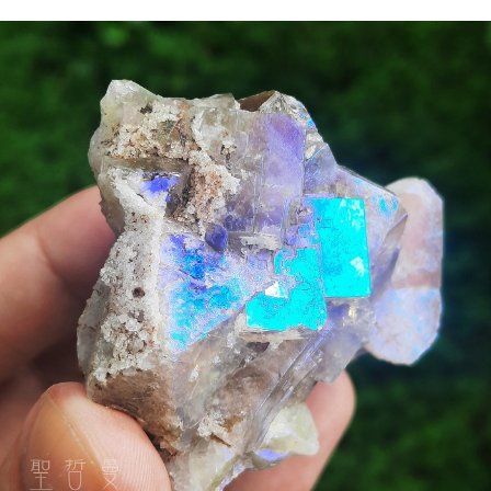
付款後門市自取
Free shipping