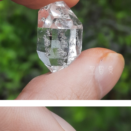
付款後門市自取
免運費