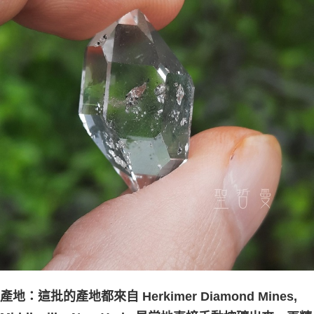
產地：這批的產地都來自 Herkimer Diamond Mines,