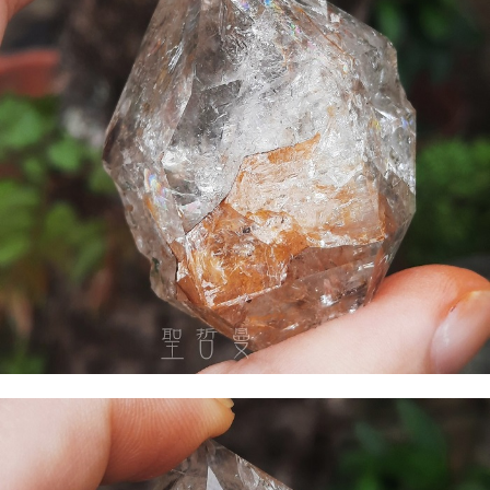
付款後門市自取
免運費