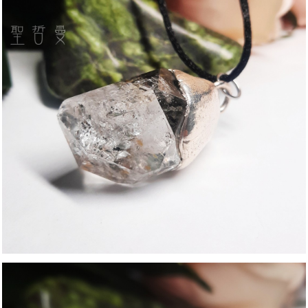
付款後門市自取
免運費