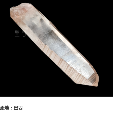
產地：巴西