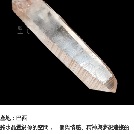
產地：巴西
將水晶置於你的空間，一個與情感、精神與夢想連接的