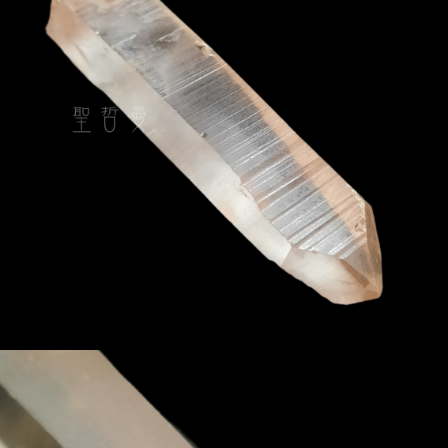
付款後門市自取
Free shipping