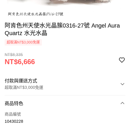
阿肯色州天使水光晶簇0316-27號 Angel Aura
Quartz 水光水晶
超取滿NT$3,000免運
NT$8,335
NT$6,666
付款與運送方式
超取滿NT$3,000免運
付款方式
商品特色
信用卡一次付款
商品編號
超商取貨付款
10430228
LINE Pay