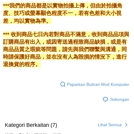
***我們的商品都是以實物拍攝上傳，但由於拍攝角
度、技巧或螢幕顯色程度不一，若有色差和大小視
差，均以實物為準。
*** 收到商品七日內若對商品不滿意，收到商品品項與
訂購商品有出入，或因寄送過程致商品缺損，或是有
商品品質之瑕疵等問題，請先與我們聯繫與溝通，同
時請保護好商品，並在沒有人為毀損的情況下，進行
退換貨的程序。
Paparkan Butiran Mod Komputer
Sokongan
Kategori Berkaitan (7)
Lihat Semua