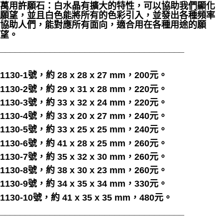
萬用許願石：白水晶有擴大的特性，可以協助我們顯化
願望，並且白色能將所有的色彩引入，並發出各種頻率
協助人們，能對應所有面向，適合用在各種用途的願
望。
_____________________________________
1130-1號，約 28 x 28 x 27 mm，200元。
1130-2號，約 29 x 31 x 28 mm，220元。
1130-3號，約 33 x 32 x 24 mm，220元。
1130-4號，約 33 x 20 x 27 mm，240元。
1130-5號，約 33 x 25 x 25 mm，240元。
1130-6號，約 41 x 28 x 25 mm，260元。
1130-7號，約 35 x 32 x 30 mm，260元。
1130-8號，約 38 x 30 x 23 mm，260元。
1130-9號，約 34 x 35 x 34 mm，330元。
1130-10號，約 41 x 35 x 35 mm，480元。
_____________________________________