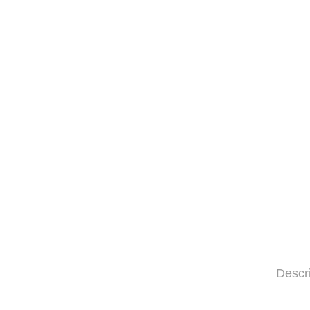
Descr